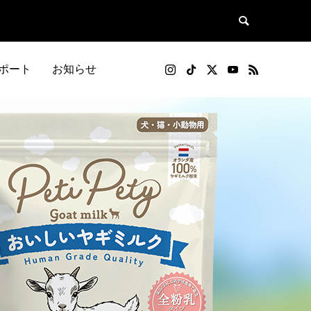
ポート
お知らせ
SOU+YOUレシピ
リリース記事
と防ぐ方
プロテインダイエットのやり方や効果と