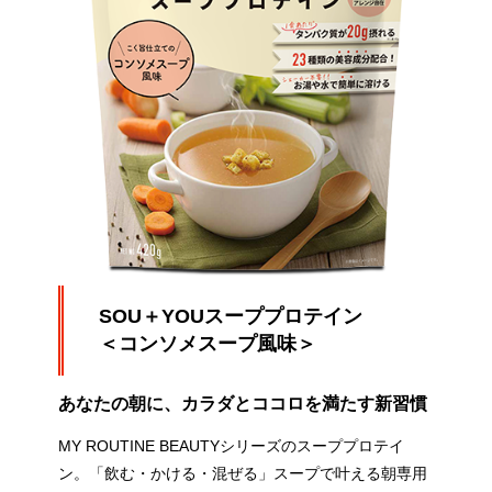
SOU＋YOUスーププロテイン
＜コンソメスープ
風味
＞
あなたの朝に、カラダとココロを満たす新習慣
MY ROUTINE BEAUTYシリーズのスーププロテイ
ン。「飲む・かける・混ぜる」スープで叶える朝専用