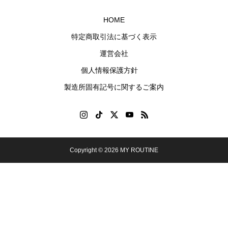
HOME
特定商取引法に基づく表示
運営会社
個人情報保護方針
製造所固有記号に関するご案内
Copyright © 2026 MY ROUTINE