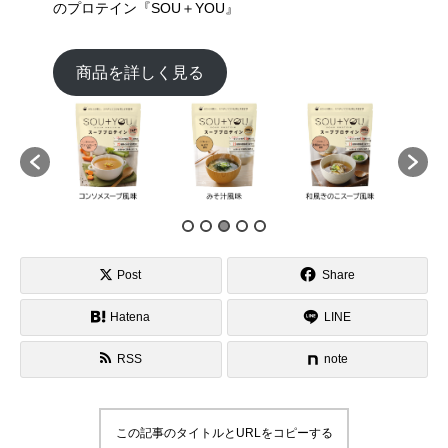
のプロテイン『SOU＋YOU』
商品を詳しく見る
Post
Share
Hatena
LINE
RSS
note
この記事のタイトルとURLをコピーする