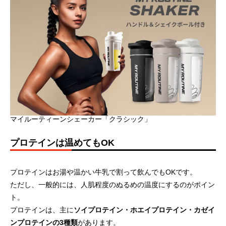
マイルーティーンシェーカー「クラシック」
プロテインは温めてもOK
プロテインはお湯や温かい牛乳で割って飲んでもOKです。
ただし、一般的には、人肌程度のぬるめの温度にするのがポイン
ト。
プロテインは、主に
ソイプロテイン・ホエイプロテイン・カゼイ
ンプロテインの3種類
があります。