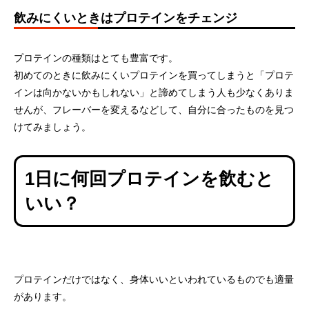
飲みにくいときはプロテインをチェンジ
プロテインの種類はとても豊富です。
初めてのときに飲みにくいプロテインを買ってしまうと「プロテ
インは向かないかもしれない」と諦めてしまう人も少なくありま
せんが、フレーバーを変えるなどして、自分に合ったものを見つ
けてみましょう。
1日に何回プロテインを飲むと
いい？
プロテインだけではなく、身体いいといわれているものでも適量
があります。