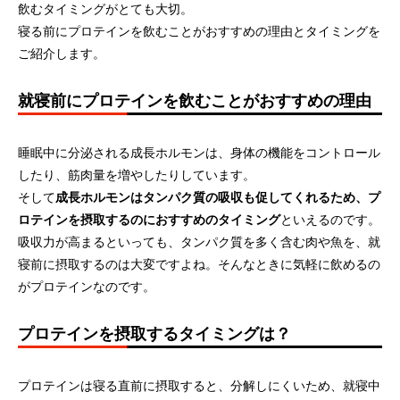
飲むタイミングがとても大切。
寝る前にプロテインを飲むことがおすすめの理由とタイミングを
ご紹介します。
就寝前にプロテインを飲むことがおすすめの理由
睡眠中に分泌される成長ホルモンは、身体の機能をコントロール
したり、筋肉量を増やしたりしています。
そして
成長ホルモンはタンパク質の吸収も促してくれるため、プ
ロテインを摂取するのにおすすめのタイミング
といえるのです。
吸収力が高まるといっても、タンパク質を多く含む肉や魚を、就
寝前に摂取するのは大変ですよね。そんなときに気軽に飲めるの
がプロテインなのです。
プロテインを摂取するタイミングは？
プロテインは寝る直前に摂取すると、分解しにくいため、就寝中