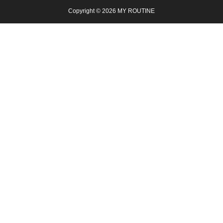
Copyright © 2026 MY ROUTINE