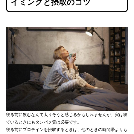
イミングと摂取のコツ
寝る前に飲むなんて太りそうと感じるかもしれませんが、実は寝
ているときにもタンパク質は必要です。
寝る前にプロテインを摂取するときは、他のときの時間帯よりも