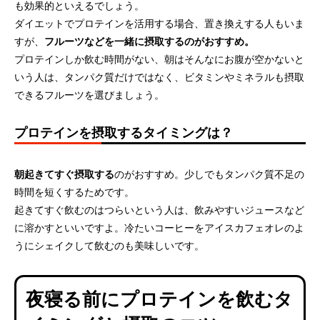
も効果的といえるでしょう。
ダイエットでプロテインを活用する場合、置き換えする人もいま
すが、
フルーツなどを一緒に摂取するのがおすすめ。
プロテインしか飲む時間がない、朝はそんなにお腹が空かないと
いう人は、タンパク質だけではなく、ビタミンやミネラルも摂取
できるフルーツを選びましょう。
プロテインを摂取するタイミングは？
朝起きてすぐ摂取する
のがおすすめ。少しでもタンパク質不足の
時間を短くするためです。
起きてすぐ飲むのはつらいという人は、飲みやすいジュースなど
に溶かすといいですよ。冷たいコーヒーをアイスカフェオレのよ
うにシェイクして飲むのも美味しいです。
夜寝る前にプロテインを飲むタ