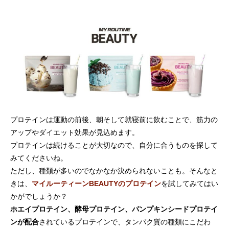
プロテインは運動の前後、朝そして就寝前に飲むことで、筋力の
アップやダイエット効果が見込めます。
プロテインは続けることが大切なので、自分に合うものを探して
みてくださいね。
ただし、種類が多いのでなかなか決められないことも。そんなと
きは、
マイルーティーンBEAUTYのプロテイン
を試してみてはい
かがでしょうか？
ホエイプロテイン、酵母プロテイン、パンプキンシードプロテイ
ンが配合
されているプロテインで、タンパク質の種類にこだわ