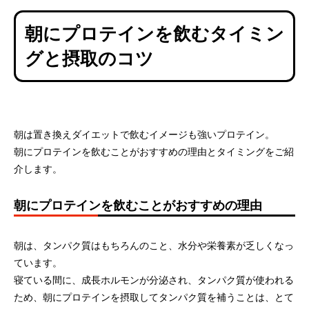
朝にプロテインを飲むタイミン
グと摂取のコツ
朝は置き換えダイエットで飲むイメージも強いプロテイン。
朝にプロテインを飲むことがおすすめの理由とタイミングをご紹
介します。
朝にプロテインを飲むことがおすすめの理由
朝は、タンパク質はもちろんのこと、水分や栄養素が乏しくなっ
ています。
寝ている間に、成長ホルモンが分泌され、タンパク質が使われる
ため、朝にプロテインを摂取してタンパク質を補うことは、とて