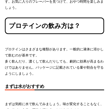
す。お気に入りのフレーバーを見つけて、おやつ時間を楽しみま
しょう。
プロテインの飲み方は？
プロテインはさまざまな種類があります。一般的に液体に溶かし
て飲むのが基本です。
多く飲んだり、濃くして飲んだりしても、劇的に効果が高まるわ
けではありません。パッケージに記載されている量や割合を守る
ようにしましょう。
まずは水がおすすめ
まずは気軽に水で飲んでみましょう。味が変化することもなく、