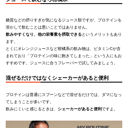
糖質などの摂りすぎが気になるジュース類ですが、プロテインを
溶かして飲むことは悪いことではありません。
飲みやすくなり、他の栄養素を摂取できる
というメリットもあり
ます。
とくにオレンジジュースなど柑橘系の飲み物は、ビタミンCが含
まれており「プロテインの味に飽きてしまった」という人にもお
すすめです。ジュースに合うフレーバーで試してみましょう。
混ぜるだけではなくシェーカーがあると便利
プロテインは普通にスプーンなどで混ぜるだけでは、ダマになっ
てしまうことが多いです。
飲みにくいと感じるときは、
シェーカーがあると便利
ですよ。