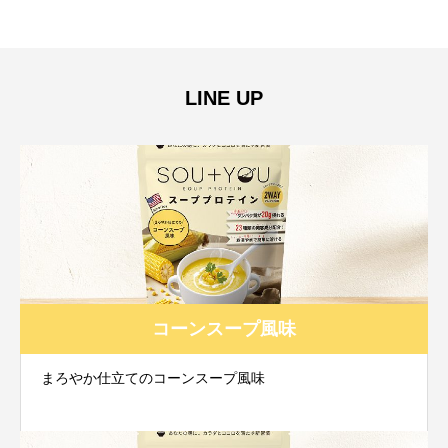
LINE UP
コーンスープ風味
まろやか仕立てのコーンスープ風味