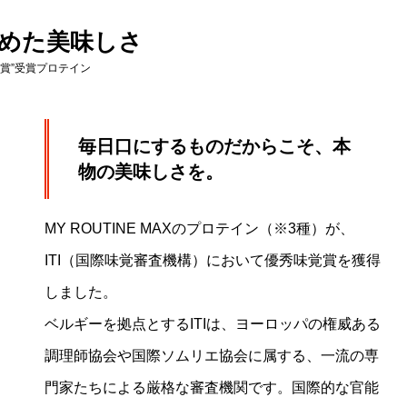
めた美味しさ
覚賞”受賞プロテイン
毎日口にするものだからこそ、本
物の美味しさを。
MY ROUTINE MAXのプロテイン（※3種）が、
ITI（国際味覚審査機構）において優秀味覚賞を獲得
しました。
ベルギーを拠点とするITIは、ヨーロッパの権威ある
調理師協会や国際ソムリエ協会に属する、一流の専
門家たちによる厳格な審査機関です。国際的な官能