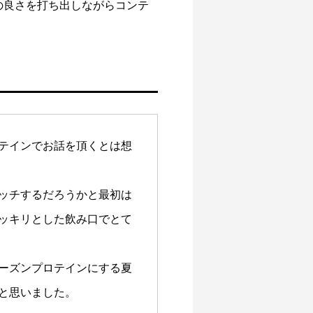
の良さを打ち出しながらコンテ
テインでお話を頂くとは想
ッチするだろうかと最初は
ッキリとした飲み口でとて
ーズンプロテインにする夏
と思いました。