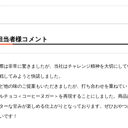
担当者様コメント
際は非常に驚きましたが、当社はチャレンジ精神を大切にして
戦してみようと快諾しました。
ど他の味のご提案もいただきましたが、打ち合わせを重ねてい
ルチョコ＜コーヒーヌガー＞を再現することにしました。商品
ターな甘みが楽しめる仕上がりとなっております。ぜひおやつ
いです！