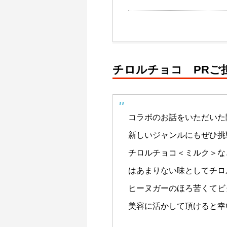
チロルチョコ PRご
コラボのお話をいただいた
新しいジャンルにもぜひ挑
チロルチョコ＜ミルク＞な
はあまりない味としてチロ
ヒーヌガーのほろ苦くてビ
美容に活かして頂けると幸