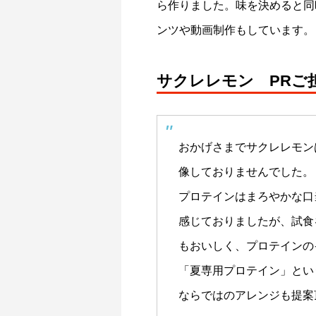
ら作りました。味を決めると同
ンツや動画制作もしています。
サクレレモン PRご
おかげさまでサクレレモン
像しておりませんでした。
プロテインはまろやかな口
感じておりましたが、試食
もおいしく、プロテインの
「夏専用プロテイン」とい
ならではのアレンジも提案