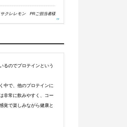
サクレレモン PRご担当者様
いるのでプロテインという
く中で、他のプロテインに
は非常に飲みやすく、コー
感覚で楽しみながら健康と