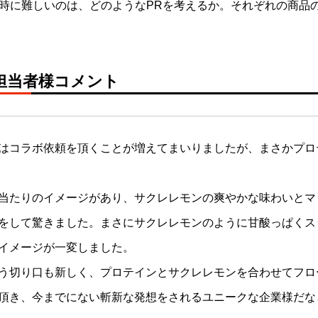
時に難しいのは、どのようなPRを考えるか。それぞれの商品
担当者様コメント
はコラボ依頼を頂くことが増えてまいりましたが、まさかプロ
当たりのイメージがあり、サクレレモンの爽やかな味わいとマ
をして驚きました。まさにサクレレモンのように甘酸っぱくス
イメージが一変しました。
う切り口も新しく、プロテインとサクレレモンを合わせてフロ
頂き、今までにない斬新な発想をされるユニークな企業様だな